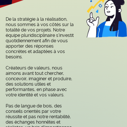
perdre en utilité, ni sacrifier
votre identité.
De la stratégie à la réalisation,
nous sommes à vos côtés sur la
totalité de vos projets. Notre
équipe pluridisciplinaire s’investit
quotidiennement afin de vous
apporter des réponses
concrètes et adaptées à vos
besoins.
Créateurs de valeurs, nous
aimons avant tout chercher,
concevoir, imaginer et produire,
des solutions utiles et
performantes, en phase avec
votre identité et vos valeurs.
Pas de langue de bois, des
conseils orientés par votre
réussite et pas notre rentabilité,
des échanges honnêtes et