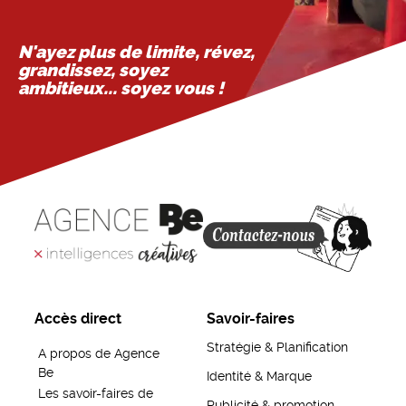
N'ayez plus de limite, révez,
grandissez, soyez
ambitieux... soyez vous !
Accès direct
Savoir-faires
Stratégie & Planification
A propos de Agence
Be
Identité & Marque
Les savoir-faires de
Publicité & promotion