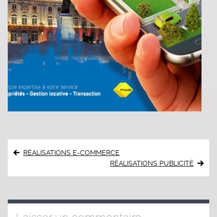
Navigation
RÉALISATIONS E-COMMERCE
de
RÉALISATIONS PUBLICITÉ
l’article