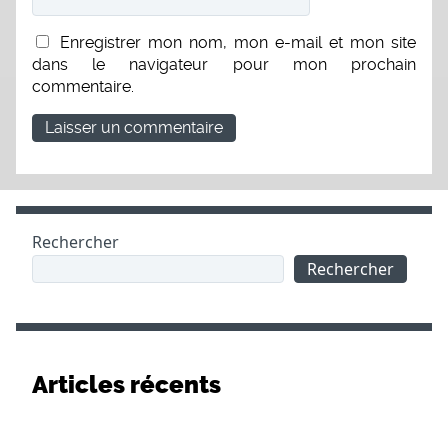
Enregistrer mon nom, mon e-mail et mon site
dans le navigateur pour mon prochain
commentaire.
Rechercher
Rechercher
Articles récents