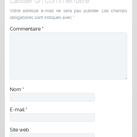
Laisser un commentaire
Votre adresse e-mail ne sera pas publiée.
Les champs
obligatoires sont indiqués avec
*
Commentaire
*
Nom
*
E-mail
*
Site web