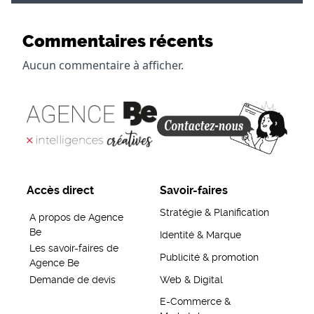
Commentaires récents
Aucun commentaire à afficher.
Accès direct
Savoir-faires
Stratégie & Planification
A propos de Agence
Be
Identité & Marque
Les savoir-faires de
Publicité & promotion
Agence Be
Demande de devis
Web & Digital
E-Commerce &