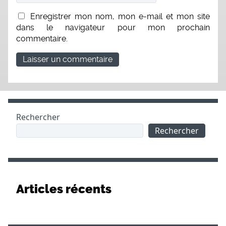
Enregistrer mon nom, mon e-mail et mon site
dans le navigateur pour mon prochain
commentaire.
Rechercher
Rechercher
Articles récents