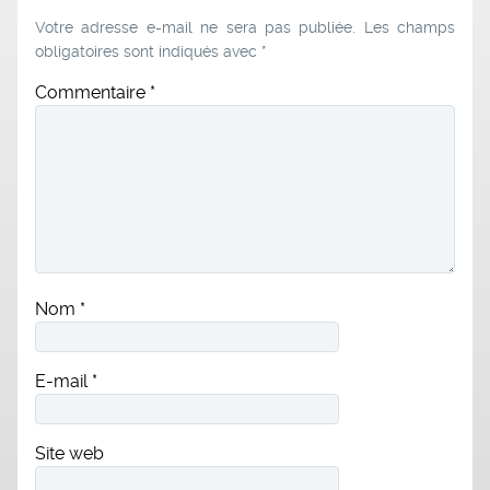
Votre adresse e-mail ne sera pas publiée.
Les champs
obligatoires sont indiqués avec
*
Commentaire
*
Nom
*
E-mail
*
Site web